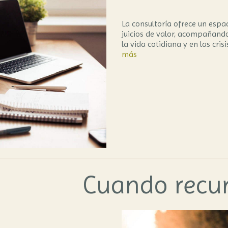
La consultoría ofrece un espa
juicios de valor, acompañand
la vida cotidiana y en las crisi
más
Cuando recurr