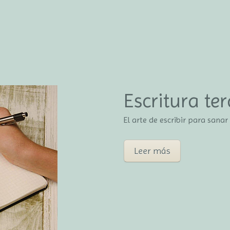
Escritura te
El arte de escribir para sanar
Leer más