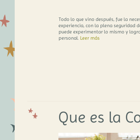
Todo lo que vino después, fue la nec
experiencia, con la plena seguridad 
puede experimentar lo mismo y logra
personal.
Leer más
Que es la Co