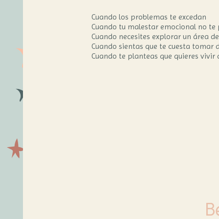
Cuando los problemas te excedan
Cuando tu malestar emocional no te p
Cuando necesites explorar un área de
Cuando sientas que te cuesta tomar d
Cuando te planteas que quieres vivi
B