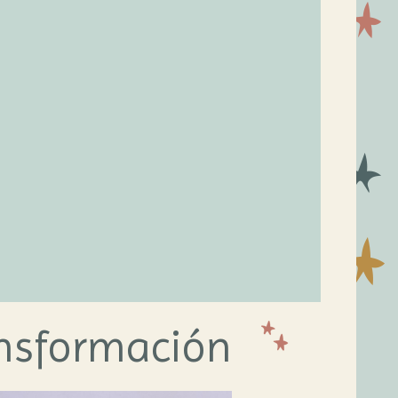
ansformación