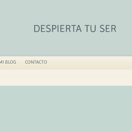
MI BLOG
CONTACTO